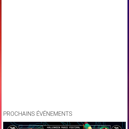
PROCHAINS ÉVÉNEMENTS