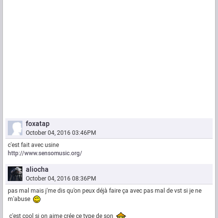
foxatap
October 04, 2016 03:46PM
c'est fait avec usine
http://www.sensomusic.org/
aliocha
October 04, 2016 08:36PM
pas mal mais j'me dis qu'on peux déjà faire ça avec pas mal de vst si je ne
m'abuse
c'est cool si on aime crée ce type de son