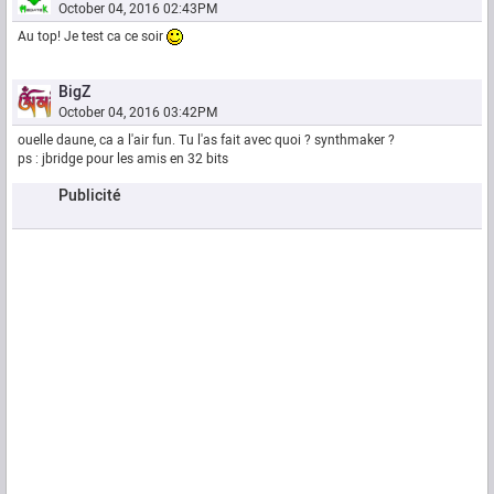
October 04, 2016 02:43PM
Au top! Je test ca ce soir
BigZ
October 04, 2016 03:42PM
ouelle daune, ca a l'air fun. Tu l'as fait avec quoi ? synthmaker ?
ps : jbridge pour les amis en 32 bits
Publicité