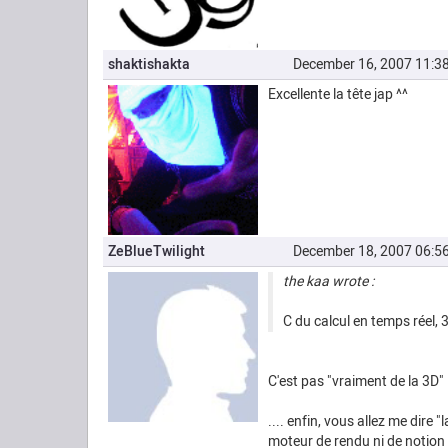
shaktishakta
December 16, 2007 11:
Excellente la tête jap ^^
ZeBlueTwilight
December 18, 2007 06:
the kaa wrote :
C du calcul en temps réel, 
C'est pas "vraiment de la 3D" 
.... enfin, vous allez me dire "
moteur de rendu ni de notion 