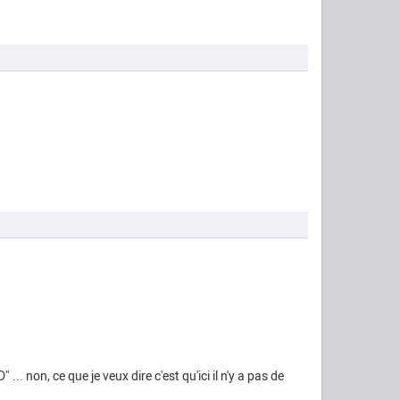
 ... non, ce que je veux dire c'est qu'ici il n'y a pas de