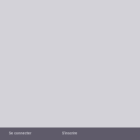
Se connecter
S'inscrire