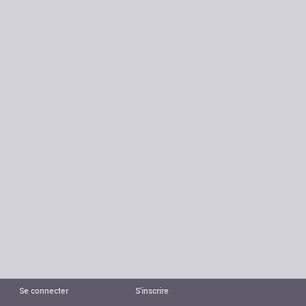
Se connecter
S'inscrire