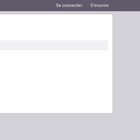
Se connecter
S'inscrire