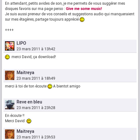
En attendant, petits avides de son, je me permets de vous suggérer mes
disques favoris sur ma page perso :
Give me some music!
Je suis aussi preneur de vos conseils et suggestions audio qui manqueraient
sur mes étagères, partage toujours apprécié
++++
LIPO
23 mars 2011 à 13h42
merci David, ça download!
Maitreya
23 mars 2011 à 18h49
merci à toi de ton écoute
A bientot amigo
Reve en bleu
23 mars 2011 à 23h28
En écoute !!
Merci David
Maitreya
23 mars 2011 à 23h53