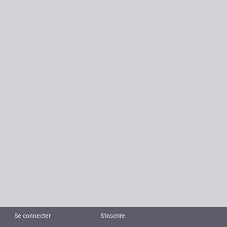
Se connecter
S'inscrire