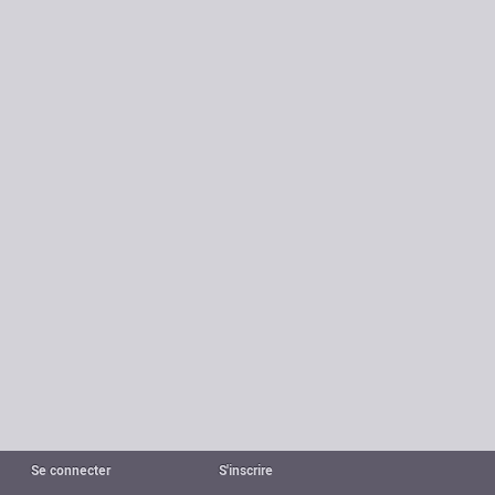
Se connecter
S'inscrire