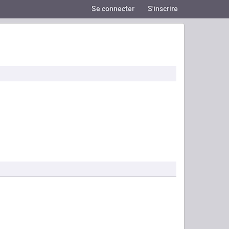
Se connecter
S'inscrire