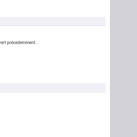
ouvert précedemment...