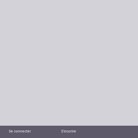
Se connecter
S'inscrire