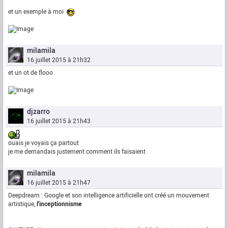
et un exemple à moi
milamila
16 juillet 2015 à 21h32
et un ot de flooo
djzarro
16 juillet 2015 à 21h43
ouais je voyais ça partout
je me demandais justement comment ils faisaient
milamila
16 juillet 2015 à 21h47
Deepdream : Google et son intelligence artificielle ont créé un mouvement
artistique,
l'inceptionnisme