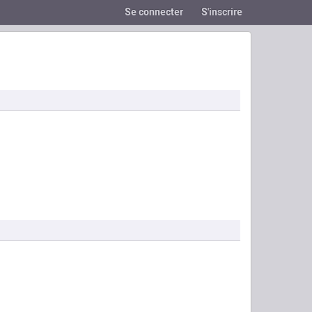
Se connecter
S'inscrire