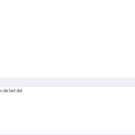
 de l'art dsl