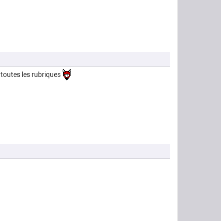
s toutes les rubriques