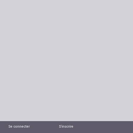
Se connecter
S'inscrire