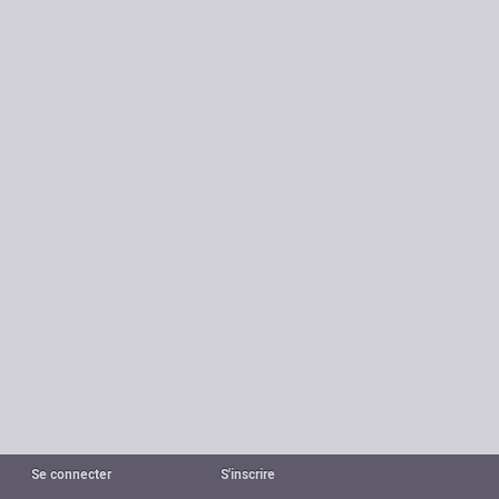
Se connecter
S'inscrire