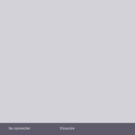
Se connecter
S'inscrire