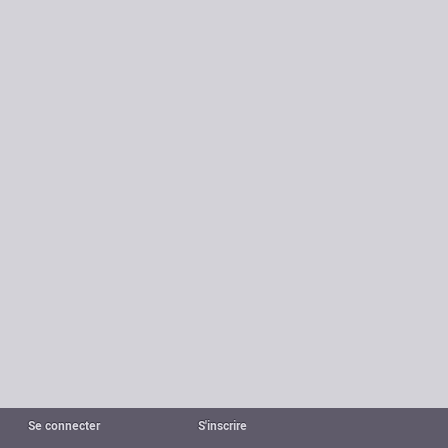
Se connecter
S'inscrire