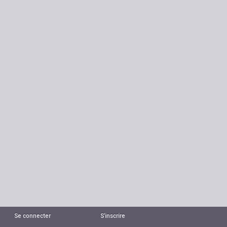
Se connecter
S'inscrire