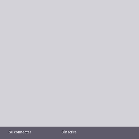
Se connecter
S'inscrire