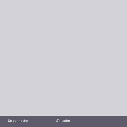
Se connecter
S'inscrire