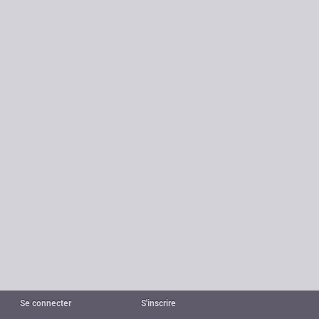
Se connecter
S'inscrire