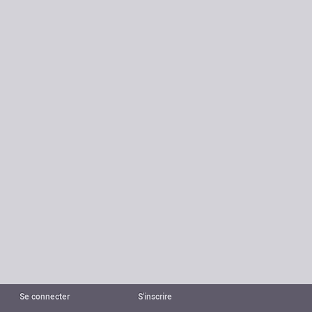
Se connecter
S'inscrire