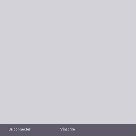
Se connecter
S'inscrire