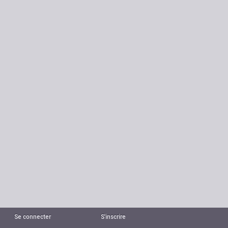
Se connecter
S'inscrire