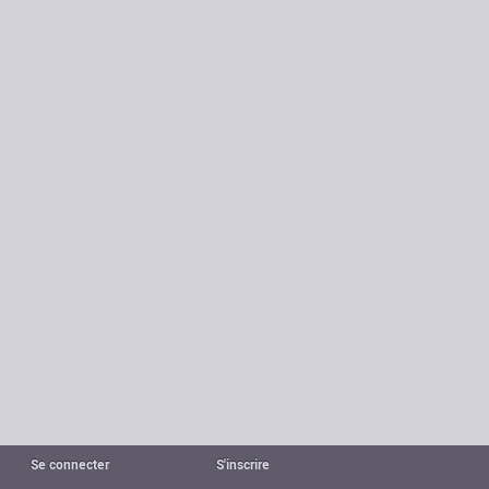
Se connecter
S'inscrire