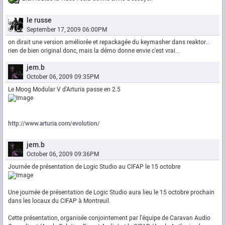
le russe
September 17, 2009 06:00PM
on dirait une version améliorée et repackagée du keymasher dans reaktor...
rien de bien original donc, mais la démo donne envie c'est vrai...
jem.b
October 06, 2009 09:35PM
Le Moog Modular V d'Arturia passe en 2.5
http://www.arturia.com/evolution/
jem.b
October 06, 2009 09:36PM
Journée de présentation de Logic Studio au CIFAP le 15 octobre
Une journée de présentation de Logic Studio aura lieu le 15 octobre prochain
dans les locaux du CIFAP à Montreuil.
Cette présentation, organisée conjointement par l'équipe de Caravan Audio