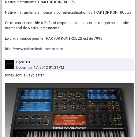
Native Instruments TRAKTOR KONTROL Z2
Native Instruments annonce la commercialisation de TRAKTOR KONTROL Z2.
Ce mixeur et contrôleur 2+2 est disponible dans tous les magasins et le site
marchand de Native Instruments.
Le prix annoncé pour le TRAKTOR KONTROL Z2 est de 799€.
http://www.native-instruments.com
djzarro
December 17, 2012 01:31PM
tone2 sort le Rayblaster