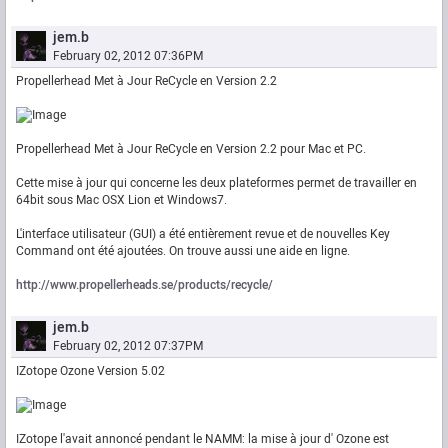
jem.b
February 02, 2012 07:36PM
Propellerhead Met à Jour ReCycle en Version 2.2
Propellerhead Met à Jour ReCycle en Version 2.2 pour Mac et PC.
Cette mise à jour qui concerne les deux plateformes permet de travailler en
64bit sous Mac OSX Lion et Windows7.
L'interface utilisateur (GUI) a été entièrement revue et de nouvelles Key
Command ont été ajoutées. On trouve aussi une aide en ligne.
http://www.propellerheads.se/products/recycle/
jem.b
February 02, 2012 07:37PM
IZotope Ozone Version 5.02
IZotope l'avait annoncé pendant le NAMM: la mise à jour d' Ozone est