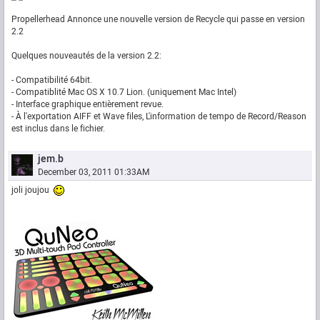
Propellerhead Annonce une nouvelle version de Recycle qui passe en version
2.2
Quelques nouveautés de la version 2.2:
- Compatibilité 64bit.
- Compatiblité Mac OS X 10.7 Lion. (uniquement Mac Intel)
- Interface graphique entièrement revue.
- À l'exportation AIFF et Wave files, L'information de tempo de Record/Reason
est inclus dans le fichier.
jem.b
December 03, 2011 01:33AM
joli joujou