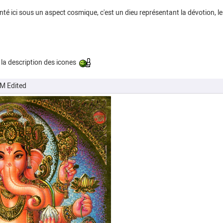
 ici sous un aspect cosmique, c'est un dieu représentant la dévotion, le s
 la description des icones
PM
Edited