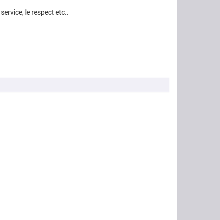
ervice, le respect etc..