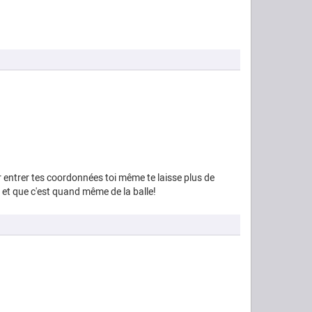
ir entrer tes coordonnées toi même te laisse plus de
el et que c'est quand même de la balle!