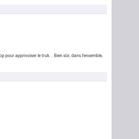
p pour apprivoiser le truk... Bien sûr, dans l'ensemble,