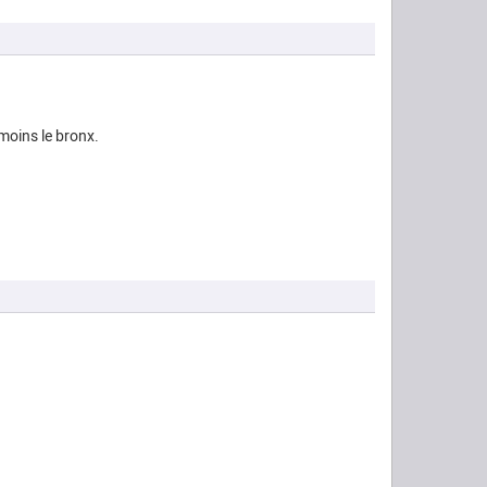
 moins le bronx.