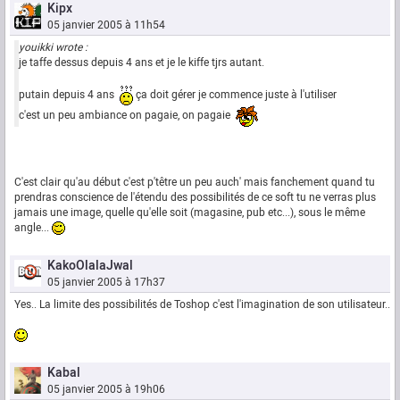
Kipx
05 janvier 2005 à 11h54
youikki wrote :
je taffe dessus depuis 4 ans et je le kiffe tjrs autant.
putain depuis 4 ans
ça doit gérer je commence juste à l'utiliser
c'est un peu ambiance on pagaie, on pagaie
C'est clair qu'au début c'est p'têtre un peu auch' mais fanchement quand tu
prendras conscience de l'étendu des possibilités de ce soft tu ne verras plus
jamais une image, quelle qu'elle soit (magasine, pub etc...), sous le même
angle...
KakoOlalaJwal
05 janvier 2005 à 17h37
Yes.. La limite des possibilités de Toshop c'est l'imagination de son utilisateur..
Kabal
05 janvier 2005 à 19h06