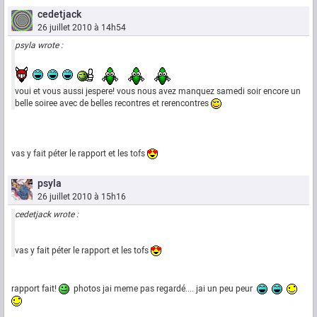
cedetjack
26 juillet 2010 à 14h54
psyla wrote :
voui et vous aussi jespere! vous nous avez manquez samedi soir encore un
belle soiree avec de belles recontres et rerencontres
vas y fait péter le rapport et les tofs
psyla
26 juillet 2010 à 15h16
cedetjack wrote :
vas y fait péter le rapport et les tofs
rapport fait!
photos jai meme pas regardé.... jai un peu peur