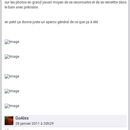
sur les photos en grand yavait moyen de se reconnaitre et de se remettre dans
le bain avec précision.
en petit ça donne juste un apercu général de ce que ça à été :
GoAlex
28 janvier 2011 à 20h29