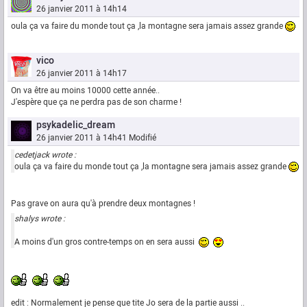
26 janvier 2011 à 14h14
oula ça va faire du monde tout ça ,la montagne sera jamais assez grande
vico
26 janvier 2011 à 14h17
On va être au moins 10000 cette année..
J'espère que ça ne perdra pas de son charme !
psykadelic_dream
26 janvier 2011 à 14h41
Modifié
cedetjack wrote :
oula ça va faire du monde tout ça ,la montagne sera jamais assez grande
Pas grave on aura qu'à prendre deux montagnes !
shalys wrote :
A moins d'un gros contre-temps on en sera aussi
edit : Normalement je pense que tite Jo sera de la partie aussi ..