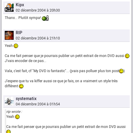
Kipx
02 décembre 2004 à 20h30
Thanx... Plutôt sympa!
RIP
02 décembre 2004 à 21h10
Yeah
Ca me fait penser que je pourrais publier un petit extrait de mon DVD aussi
J'vais encoder de ce pas...
Vala, c'est fait, cf "My DVD is fantastic"... (jvais pas polluer plus ton post
)
J'espere que tu va kiffer aussi ce que je fais, on a vraiment un style très
différent
systematix
04 décembre 2004 à 01h54
rip wrote :
Yeah
Ca me fait penser que je pourrais publier un petit extrait de mon DVD aussi