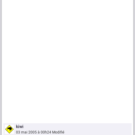
kiwi
03 mai 2005 à 00h24
Modifié