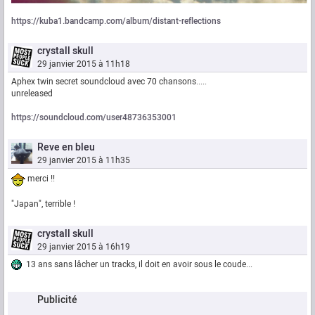
https://kuba1.bandcamp.com/album/distant-reflections
crystall skull
29 janvier 2015 à 11h18
Aphex twin secret soundcloud avec 70 chansons.....
unreleased
https://soundcloud.com/user48736353001
Reve en bleu
29 janvier 2015 à 11h35
merci !!
"Japan", terrible !
crystall skull
29 janvier 2015 à 16h19
13 ans sans lâcher un tracks, il doit en avoir sous le coude...
Publicité