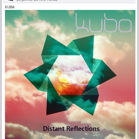
KUBA: