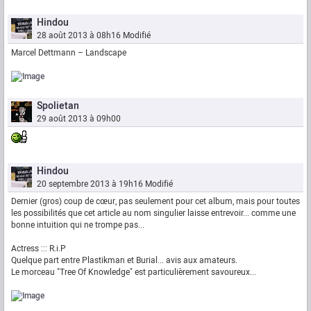
Hindou
28 août 2013 à 08h16
Modifié
Marcel Dettmann ‎– Landscape
Spolietan
29 août 2013 à 09h00
Hindou
20 septembre 2013 à 19h16
Modifié
Dernier (gros) coup de cœur, pas seulement pour cet album, mais pour toutes
les possibilités que cet article au nom singulier laisse entrevoir... comme une
bonne intuition qui ne trompe pas...
Actress ::: R.i.P
Quelque part entre Plastikman et Burial... avis aux amateurs.
Le morceau "Tree Of Knowledge" est particulièrement savoureux...