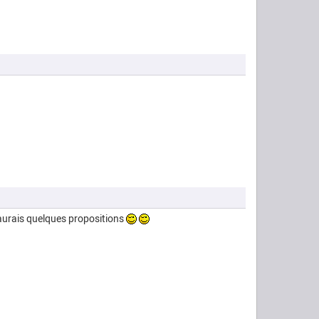
 j'aurais quelques propositions